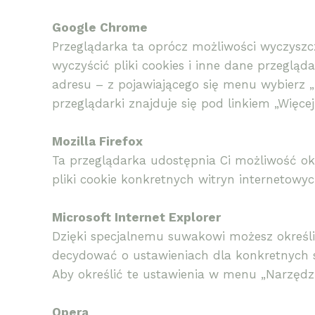
Google Chrome
Przeglądarka ta oprócz możliwości wyczyszcz
wyczyścić pliki cookies i inne dane przegląd
adresu – z pojawiającego się menu wybierz „
przeglądarki znajduje się pod linkiem „Więcej 
Mozilla Firefox
Ta przeglądarka udostępnia Ci możliwość okr
pliki cookie konkretnych witryn internetowy
Microsoft Internet Explorer
Dzięki specjalnemu suwakowi możesz określi
decydować o ustawieniach dla konkretnych 
Aby określić te ustawienia w menu „Narzędzi
Opera