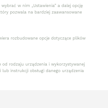
wybrać w nim „Ustawienia” a dalej opcję
, który pozwala na bardziej zaawansowane
awiera rozbudowane opcje dotyczące plików
 od rodzaju urządzenia i wykorzystywanej
 lub instrukcji obsługi danego urządzenia