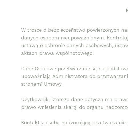
W trosce o bezpieczeństwo powierzonych na
danych osobom nieupoważnionym. Kontroluj
ustawą o ochronie danych osobowych, ustawą
aktach prawa wspólnotowego.
Dane Osobowe przetwarzane są na podstawie
upoważniają Administratora do przetwarzani
stronami Umowy.
Użytkownik, którego dane dotyczą ma prawo 
prawo wniesienia skargi do organu nadzorcz
Kontakt z osobą nadzorującą przetwarzanie