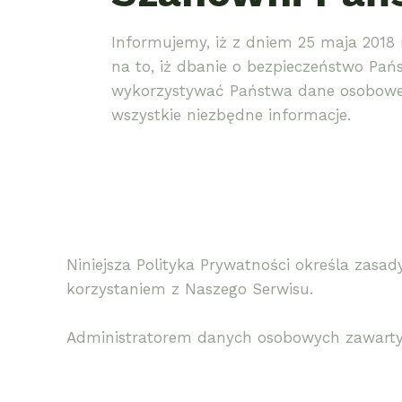
Informujemy, iż z dniem 25 maja 2018
na to, iż dbanie o bezpieczeństwo Pań
wykorzystywać Państwa dane osobowe i
wszystkie niezbędne informacje.
Niniejsza Polityka Prywatności określa zas
korzystaniem z Naszego Serwisu.
Administratorem danych osobowych zawartych