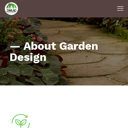
— About Garden
Design