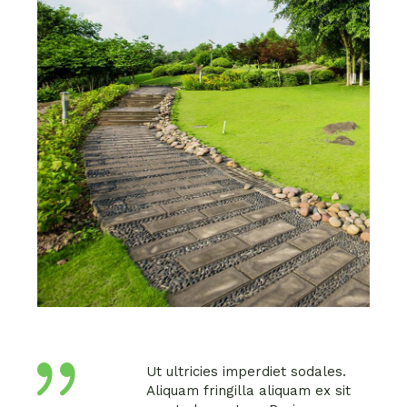
Ut ultricies imperdiet sodales.
Aliquam fringilla aliquam ex sit