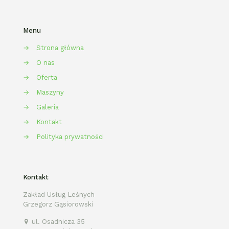
Menu
→
Strona główna
→
O nas
→
Oferta
→
Maszyny
→
Galeria
→
Kontakt
→
Polityka prywatności
Kontakt
Zakład Usług Leśnych
Grzegorz Gąsiorowski
ul. Osadnicza 35