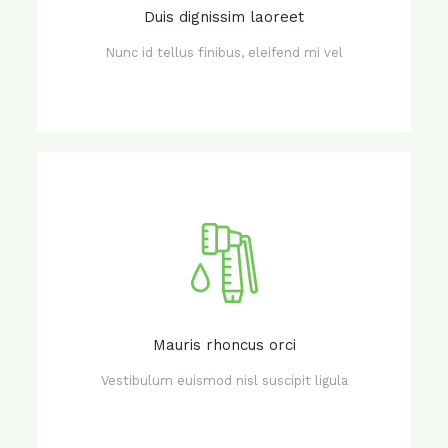
Duis dignissim laoreet
Nunc id tellus finibus, eleifend mi vel
Mauris rhoncus orci
Vestibulum euismod nisl suscipit ligula