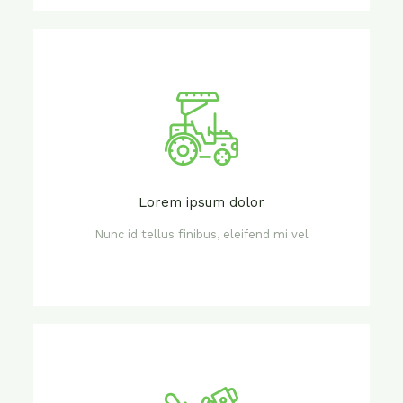
Lorem ipsum dolor
Nunc id tellus finibus, eleifend mi vel