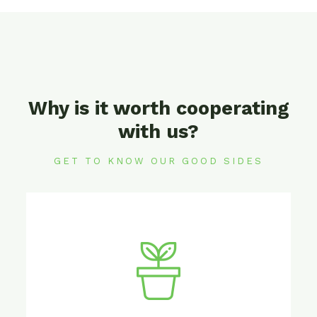
Why is it worth cooperating
with us?
GET TO KNOW OUR GOOD SIDES